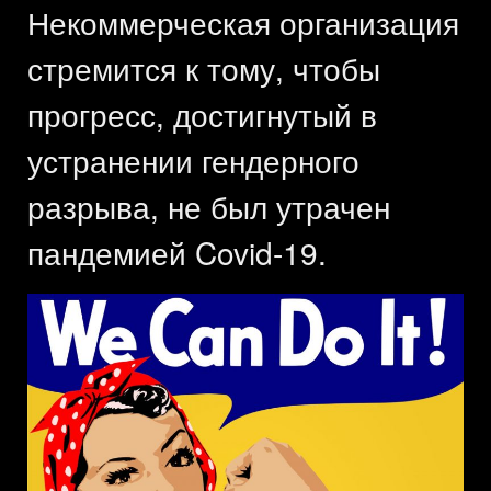
Некоммерческая организация
стремится к тому, чтобы
прогресс, достигнутый в
устранении гендерного
разрыва, не был утрачен
пандемией Covid-19.