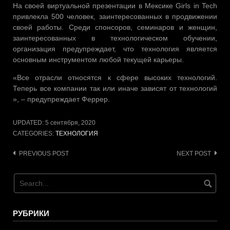
На своей виртуальной презентации в Мексике Girls in Tech
привлекла 500 человек, заинтересованных в продвижении
своей работы. Среди спонсоров, семинаров и женщин,
заинтересованных в технологическом обучении,
организация предупреждает, что технология является
основным инструментом любой текущей карьеры.
«Все отрасли относятся к сфере высоких технологий.
Теперь все компании так или иначе зависят от технологий
», – предупреждает Феррер.
UPDATED:
5 сентября, 2020
CATEGORIES:
ТЕХНОЛОГИЯ
Post
PREVIOUS POST
NEXT POST
navigation
РУБРИКИ