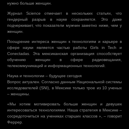
нужно больше женщин.
Журнал Science отмечает в нескольких статьях, что
гендерный разрыв в науке сохраняется. Это даже
подчеркивает, что показатели мужчин заметно ниже, чем у
женщин.
Поощрение интереса женщин к технологиям и карьере в
сфере науки является частью работы Girls in Tech и
Conectadas. Эта мексиканская организация способствует
обучению женщин в сфере радиовещания,
телекоммуникаций и информационных технологий.
Наука и технологии – будущее сегодня
Вопрос актуален. Согласно данным Национальной системы
исследователей (SNI), в Мексике только трое из 10 ученых
– женщины.
«Мы хотим мотивировать больше женщин и девушек
интересоваться технологиями. Наша стратегия в Мексике –
сосредоточиться на учениках старших классов », – говорит
Феррер.