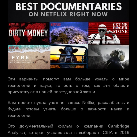
Эти варианты помогут вам больше узнать о мире
технологий и науки, то есть о том, как эти области
присутствуют в нашей повседневной жизни.
Вам просто нужна учетная запись Netflix, расслабьтесь и
будьте готовы узнать больше о важности науки и
технологий.
Это документальный фильм о компании Cambridge
Analytica, которая участвовала в выборах в США в 2016