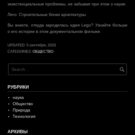
экзистенциальные проблемы, не забывая при этом о науке.
Лего: Строительные блоки архитектуры
Вы знаете, откуда зародилась идея Lego? Узнайте больше
о его истории в этом документальном фильме.
UPDATED:
5 сентября, 2020
CATEGORIES:
ОБЩЕСТВО
РУБРИКИ
наука
Общество
Природа
Технология
АРХИВЫ