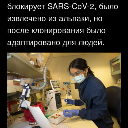
блокирует SARS-CoV-2, было
извлечено из альпаки, но
после клонирования было
адаптировано для людей.