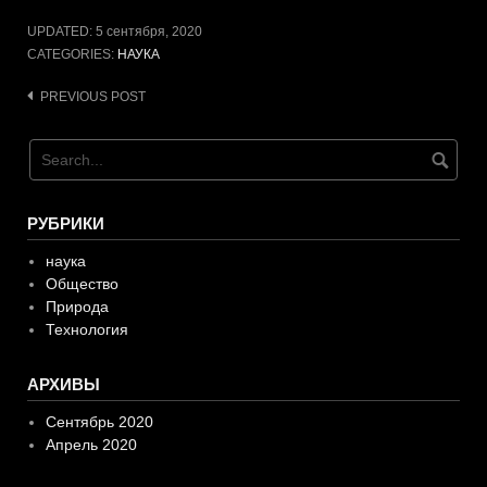
UPDATED:
5 сентября, 2020
CATEGORIES:
НАУКА
Post
PREVIOUS POST
navigation
РУБРИКИ
наука
Общество
Природа
Технология
АРХИВЫ
Сентябрь 2020
Апрель 2020